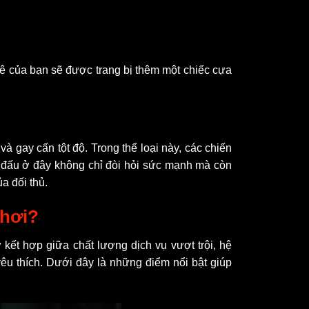
 kê của bạn sẽ được trang bị thêm một chiếc cựa
à gay cấn tột độ. Trong thể loại này, các chiến
n đấu ở đây không chỉ đòi hỏi sức mạnh mà còn
a đối thủ.
chơi?
kết hợp giữa chất lượng dịch vụ vượt trội, hệ
êu thích. Dưới đây là những điểm nổi bật giúp