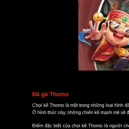
Đá gà Thomo
Chọi kê Thomo là một trong những loại hình đấ
Ở hình thức này, những chiến kê mạnh mẽ sẽ đư
Điểm đặc biệt của chọi kê Thomo là người chơ