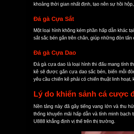
khoảng thời gian nhất định, tạo nên sự hồi hộp
Đá gà Cựa Sắt
Một loại hình không kém phần hấp dẫn khác tạ
sắt sắc bén gắn trên chân, giúp những đòn tấn
Đá gà Cựa Dao
Đá gà cựa dao là loại hình thi đấu mang tính t
kê sẽ được gắn cựa dao sắc bén, biến mỗi đòn
yêu cầu chiến kê phải có chiến thuật linh hoạt,
Lý do khiến sảnh cá cược 
Nền tảng này đã gây tiếng vang lớn và thu hút
thống khuyến mãi hấp dẫn và tính minh bạch tr
U888 khẳng định vị thế trên thị trường.