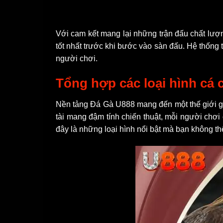
Với cam kết mang lại những trận đấu chất lượn
tốt nhất trước khi bước vào sàn đấu. Hệ thống
người chơi.
Tổng hợp các loại hình cá 
Nền tảng Đá Gà U888 mang đến một thế giới giải
tài mang đậm tính chiến thuật, mỗi người chơi
đây là những loại hình nổi bật mà bạn không th