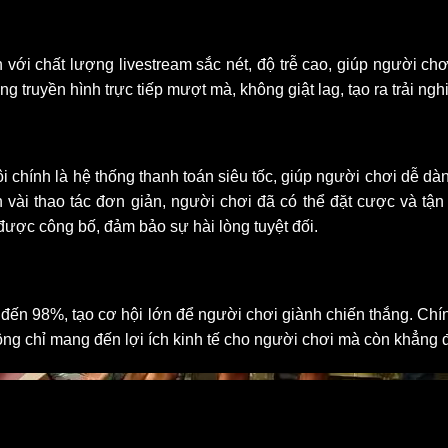
 với chất lượng livestream sắc nét, độ trễ cao, giúp người chơ
g truyền hình trực tiếp mượt mà, không giật lag, tạo ra trải ng
ôi chính là hệ thống thanh toán siêu tốc, giúp người chơi dễ 
ần vài thao tác đơn giản, người chơi đã có thể đặt cược và tậ
được công bố, đảm bảo sự hài lòng tuyệt đối.
ên đến 98%, tạo cơ hội lớn để người chơi giành chiến thắng. Ch
ng chỉ mang đến lợi ích kinh tế cho người chơi mà còn khẳng đ