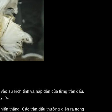
vào sự kịch tính và hấp dẫn của từng trận đấu.
y lửa.
hiến thắng. Các trận đấu thường diễn ra trong