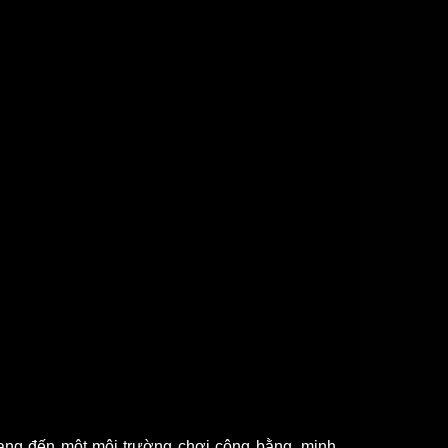
ang đến một môi trường chơi công bằng, minh