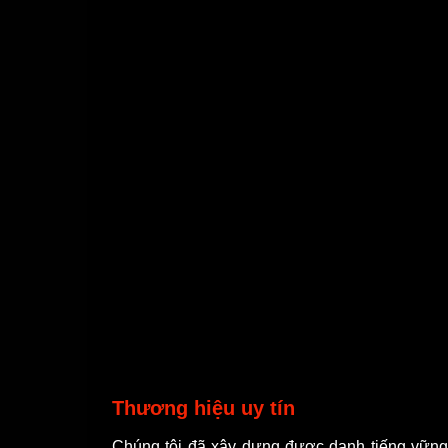
Thương hiệu uy tín
Chúng tôi đã xây dựng được danh tiếng vững