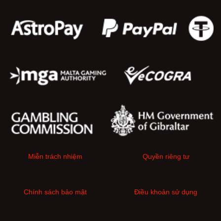
Bắn Cá Jackpot, Chuyên Gia Săn Rồng, Tiền Long
Đánh Cá, Bắn Cá Tiên,… Tại đây mỗi sản phẩm đều
được chính tay các thương hiệu phát triển phụ trách.
Chính vì vậy chúng không chỉ có giao diện 3D hài hòa,
sắc nét, nhiều màu sắc mà còn tạo nên nét riêng biệt
bởi những chuyển động mượt mà. Điều tuyệt vời hơn
chính là cách chơi đơn giản cùng tỷ lệ trả thưởng hấp
dẫn mà nhà cái cung cấp. Đây hứa hẹn sẽ là điểm đỉnh
giải trí bùng nổ mà nhất định bạn không nên bỏ qua khi
đến với
U888
.
Nổ hũ
Miễn trách nhiệm
Quyền riêng tư
Chuyên mục game nổ hũ có sự đồng hành và phát triển
của những thương hiệu hàng đầu như JBD, CQ9, TP,
DG, EVO,… Mang đến hàng loạt các siêu phẩm được
Chính sách bảo mật
Điều khoản sử dụng
cập nhật liên tục nhằm phục vụ thành viên một cách tốt
nhất. Bạn có thể tùy chọn tham gia vào những siêu