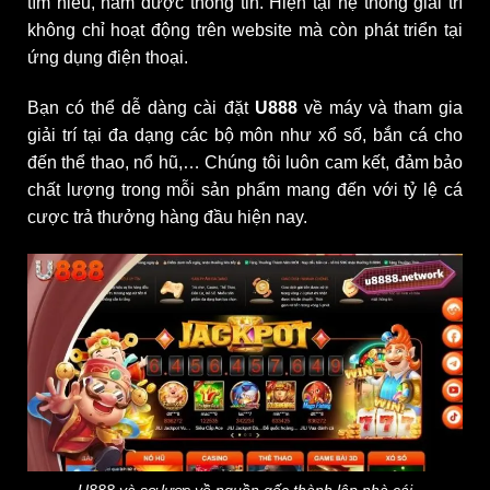
tìm hiểu, nắm được thông tin. Hiện tại hệ thống giải trí
không chỉ hoạt động trên website mà còn phát triển tại
ứng dụng điện thoại.
Bạn có thể dễ dàng cài đặt
U888
về máy và tham gia
giải trí tại đa dạng các bộ môn như xổ số, bắn cá cho
đến thể thao, nổ hũ,… Chúng tôi luôn cam kết, đảm bảo
chất lượng trong mỗi sản phẩm mang đến với tỷ lệ cá
cược trả thưởng hàng đầu hiện nay.
U888 và sơ lược về nguồn gốc thành lập nhà cái