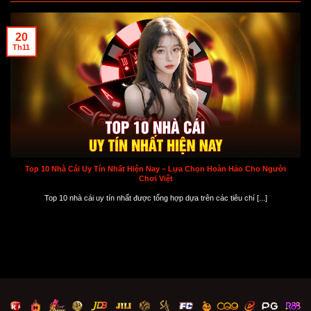
Tại đây đội ngũ nhân viên thường trực sẽ luôn làm việc
và tiếp nhận hỗ trợ trường hợp của người chơi. Đồng
20
thời đưa ra phương án giải quyết hiệu quả, minh bạch
Th11
theo đúng điều khoản chính sách quy định. Một trong
những điểm nổi bật hơn cả chính là dịch vụ được cung
cấp hoàn toàn miễn phí cho thành viên nhà cái.
Top 10 Nhà Cái Uy Tín Nhất Hiện Nay – Lựa Chọn Hoàn Hảo Cho Người
Chơi Việt
Top 10 nhà cái uy tín nhất được tổng hợp dựa trên các tiêu chí [...]
U888 hỗ trợ thành viên nhanh chóng thông qua nhiều
phương thức