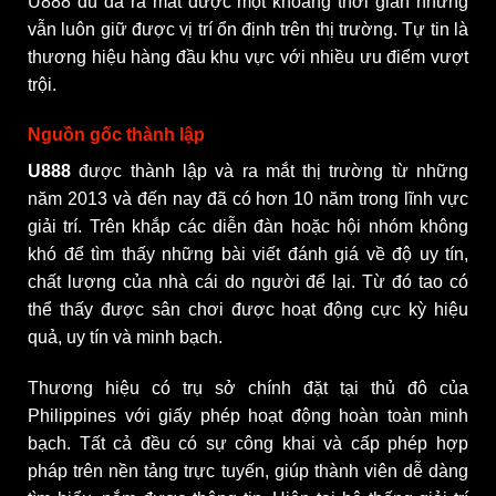
U888 dù đã ra mắt được một khoảng thời gian nhưng
vẫn luôn giữ được vị trí ổn định trên thị trường. Tự tin là
thương hiệu hàng đầu khu vực với nhiều ưu điểm vượt
trội.
Nguồn gốc thành lập
U888
được thành lập và ra mắt thị trường từ những
năm 2013 và đến nay đã có hơn 10 năm trong lĩnh vực
giải trí. Trên khắp các diễn đàn hoặc hội nhóm không
khó để tìm thấy những bài viết đánh giá về độ uy tín,
chất lượng của nhà cái do người để lại. Từ đó tao có
thể thấy được sân chơi được hoạt động cực kỳ hiệu
quả, uy tín và minh bạch.
Thương hiệu có trụ sở chính đặt tại thủ đô của
Philippines với giấy phép hoạt động hoàn toàn minh
bạch. Tất cả đều có sự công khai và cấp phép hợp
pháp trên nền tảng trực tuyến, giúp thành viên dễ dàng