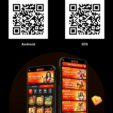
Sân chơi trực tuyến mang đến một giao diện trải nghiệm
hoàn toàn mới lạ so với trước kia. Các màu sắc và chi
tiết được thể hiện đồng điệu, hài hoà với nhau cho thấy
sự chuyên nghiệp của thương hiệu. Một loạt các thao
tác tham gia rườm rà đã được gỡ bỏ nhằm tối ưu hóa
hoạt động của người dùng.
Android
IOS
Từ đó mang đến những trải nghiệm mượt mà, đơn giản
và hiệu quả hơn dành cho người chơi. Bên cạnh U888
cũng không ngừng nâng cấp hệ thống bằng cách bảo
trì, cập nhật đường link liên tục. Đồng thời cam kết bảo
mật thông tin thành viên một cách hiệu quả, giảm thiểu
tình huống rủi ro xuống mức thấp nhất.
U888 cung cấp tỷ lệ thưởng cao
Các chuyên mục game hấp dẫn được đầu tư mức trả
thưởng cực khủng cho thành viên. Theo thống kê trung
bình mỗi sản phẩm cá cược tại đây đều cao hơn thị